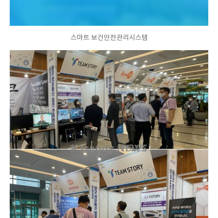
스마트 보건안전관리시스템