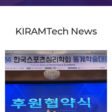
KIRAMTech News