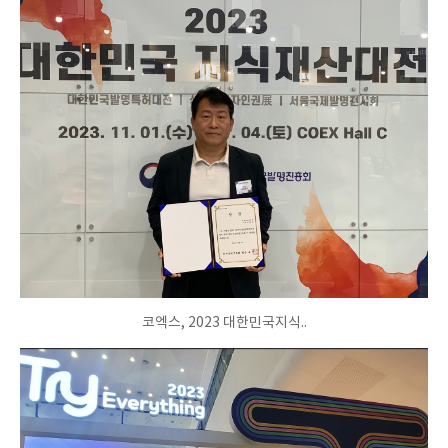
코엑스, 2023 대한민국지식..