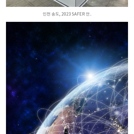
인천 송도, 2023 SAFER 안..