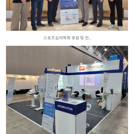
스포츠심리학회 후원 및 전..