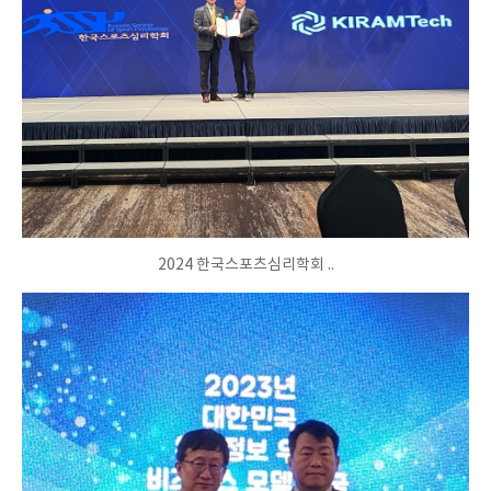
2024 한국스포츠심리학회 ..