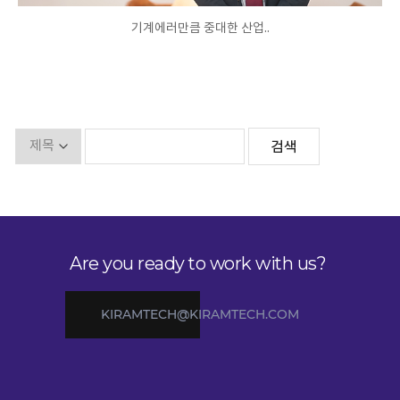
기계에러만큼 중대한 산업..
Are you ready to work with us?
KIRAMTECH@KIRAMTECH.COM