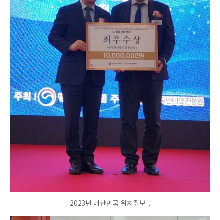
2023년 대한민국 위치정보 ..