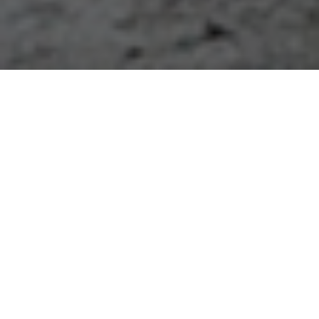
ABOUT KIRAM TECH
기람테크는 위치기술을 기반으로
사람의 안전을 지키고 건강을
증진시키는 기술, 제품, 그리고 서비스를
제공합니다.
더 알아보기